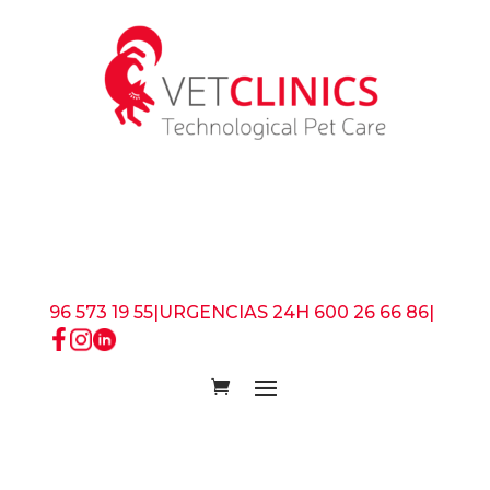
96 573 19 55
|
URGENCIAS 24H 600 26 66 86
|