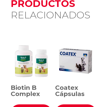
PRODUCTOS
RELACIONADOS
Productos relacionados
Biotin B
Coatex
Complex
Cápsulas