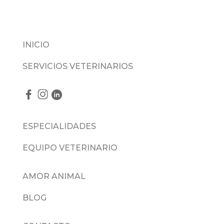
INICIO
SERVICIOS VETERINARIOS
ESPECIALIDADES
EQUIPO VETERINARIO
AMOR ANIMAL
BLOG