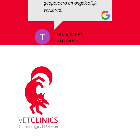
geopereerd en ongelooflijk
verzorgd.
TANIA PAPEN
23/08/2023